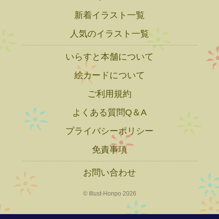
新着イラスト一覧
人気のイラスト一覧
いらすと本舗について
絵カードについて
ご利用規約
よくある質問Q＆A
プライバシーポリシー
免責事項
お問い合わせ
© Illust-Honpo 2026