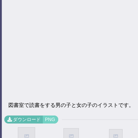
図書室で読書をする男の子と女の子のイラストです。
ダウンロード
PNG