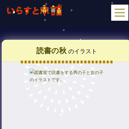
読書の秋
のイラスト