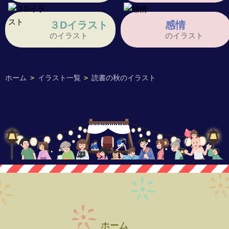
３Dイラスト
感情
のイラスト
のイラスト
ホーム
>
イラスト一覧
>
読書の秋のイラスト
ホーム