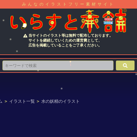
みんなのイラストフリー素材サイト
当サイトのイラスト等は無料で配布しております。
サイトを継続していくための運営費として、
広告を掲載していることをご了承ください。
ム
>
イラスト一覧
>
水の妖精のイラスト