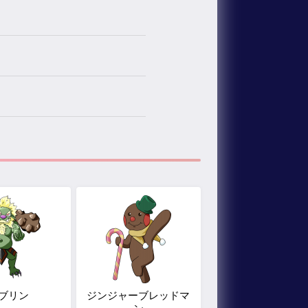
ブリン
ジンジャーブレッドマ