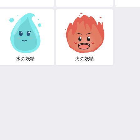
水の妖精
火の妖精