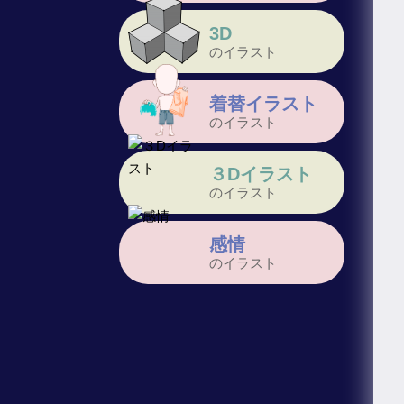
3D
のイラスト
着替イラスト
のイラスト
３Dイラスト
のイラスト
感情
のイラスト