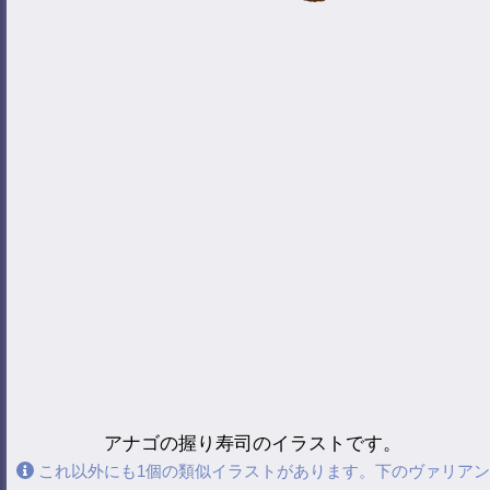
アナゴの握り寿司のイラストです。
これ以外にも1個の類似イラストがあります。下のヴァリアン