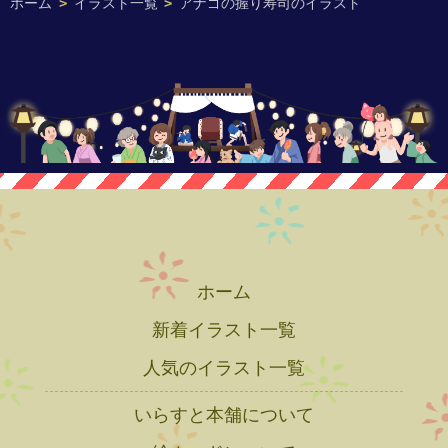
ホーム
>
イラスト一覧
>
アナゴの握り寿司のイラスト
ホーム
新着イラスト一覧
人気のイラスト一覧
いらすと本舗について