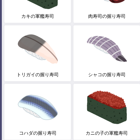
カキの軍艦寿司
肉寿司の握り寿司
トリガイの握り寿司
シャコの握り寿司
コハダの握り寿司
カニの子の軍艦寿司