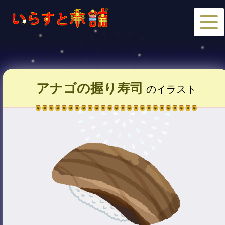
アナゴの握り寿司
のイラスト