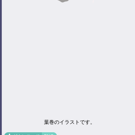
葉巻のイラストです。