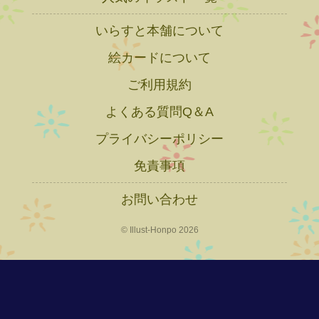
いらすと本舗について
絵カードについて
ご利用規約
よくある質問Q＆A
プライバシーポリシー
免責事項
お問い合わせ
© Illust-Honpo 2026