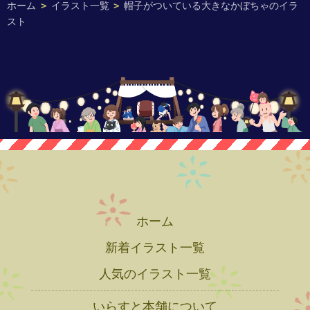
ホーム
>
イラスト一覧
>
帽子がついている大きなかぼちゃのイラ
スト
ホーム
新着イラスト一覧
人気のイラスト一覧
いらすと本舗について