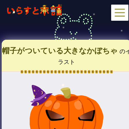
帽子がついている大きなかぼちゃ
の
ラスト