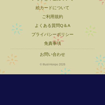
絵カードについて
ご利用規約
よくある質問Q＆A
プライバシーポリシー
免責事項
お問い合わせ
© Illust-Honpo 2026