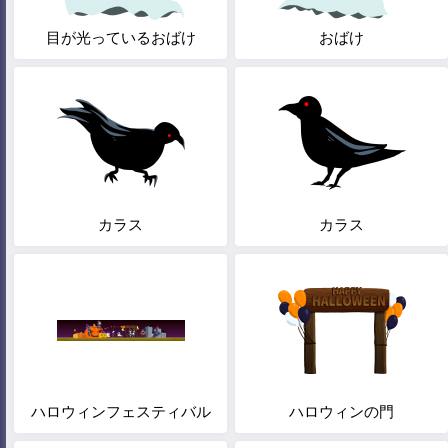
目が光っているおばけ
おばけ
カラス
カラス
ハロウィンフェスティバル
ハロウィンの門