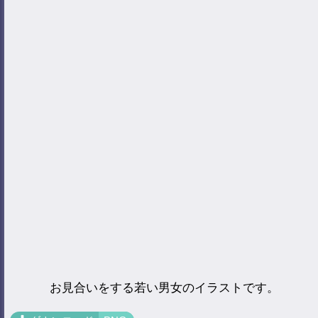
お見合いをする若い男女のイラストです。