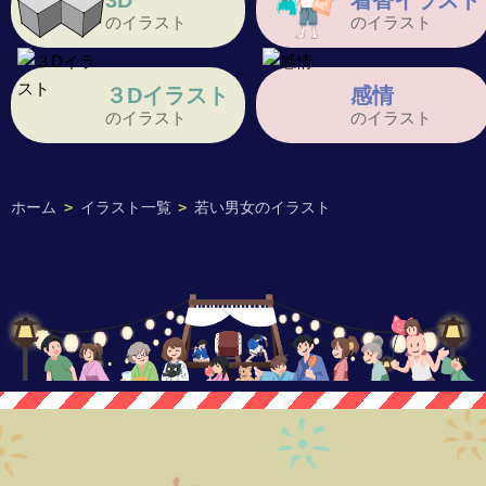
3D
着替イラスト
のイラスト
のイラスト
３Dイラスト
感情
のイラスト
のイラスト
ホーム
>
イラスト一覧
>
若い男女のイラスト