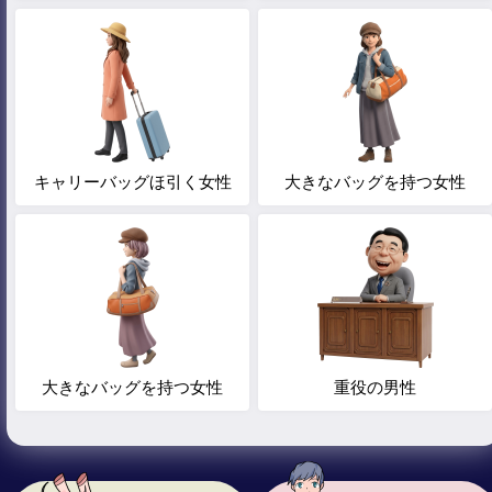
キャリーバッグほ引く女性
大きなバッグを持つ女性
大きなバッグを持つ女性
重役の男性