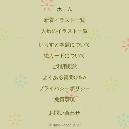
ホーム
新着イラスト一覧
人気のイラスト一覧
いらすと本舗について
絵カードについて
ご利用規約
よくある質問Q＆A
プライバシーポリシー
免責事項
お問い合わせ
© Illust-Honpo 2026