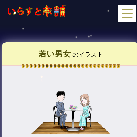
若い男女
のイラスト