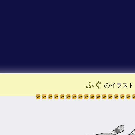
ふぐ
のイラスト