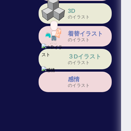
3D
のイラスト
着替イラスト
のイラスト
３Dイラスト
のイラスト
感情
のイラスト