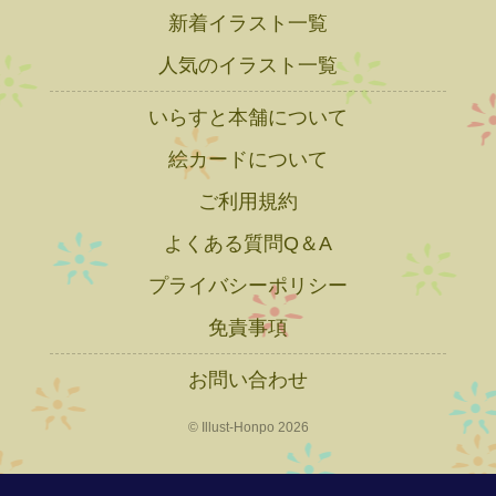
新着イラスト一覧
人気のイラスト一覧
いらすと本舗について
絵カードについて
ご利用規約
よくある質問Q＆A
プライバシーポリシー
免責事項
お問い合わせ
© Illust-Honpo 2026