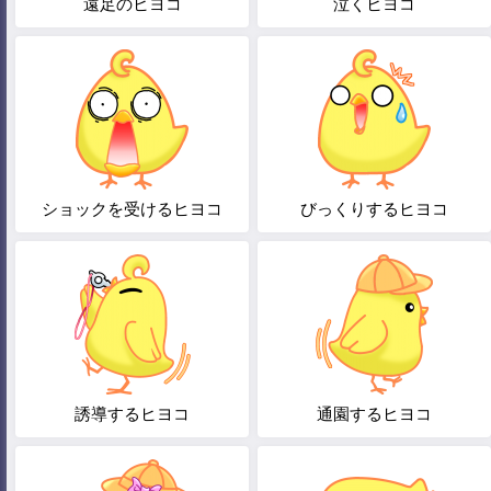
遠足のヒヨコ
泣くヒヨコ
ショックを受けるヒヨコ
びっくりするヒヨコ
誘導するヒヨコ
通園するヒヨコ