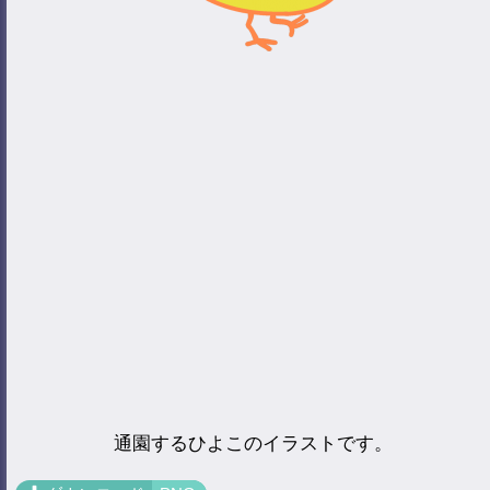
通園するひよこのイラストです。