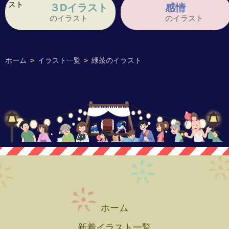
３Dイラスト
感情
のイラスト
のイラスト
ホーム
>
イラスト一覧
>
緑茶のイラスト
ホーム
新着イラスト一覧