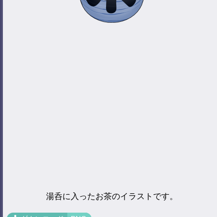
湯呑に入ったお茶のイラストです。