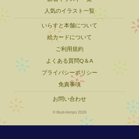
人気のイラスト一覧
いらすと本舗について
絵カードについて
ご利用規約
よくある質問Q＆A
プライバシーポリシー
免責事項
お問い合わせ
© Illust-Honpo 2026