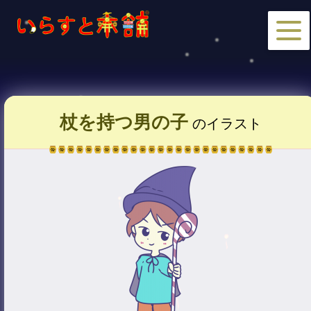
杖を持つ男の子
のイラスト