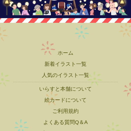
ホーム
新着イラスト一覧
人気のイラスト一覧
いらすと本舗について
絵カードについて
ご利用規約
よくある質問Q＆A