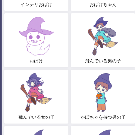
インテリおばけ
おばけちゃん
おばけ
飛んでいる男の子
飛んでいる女の子
かぼちゃを持つ男の子