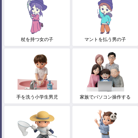
杖を持つ女の子
マントを払う男の子
手を洗う小学生男児
家族でパソコン操作する