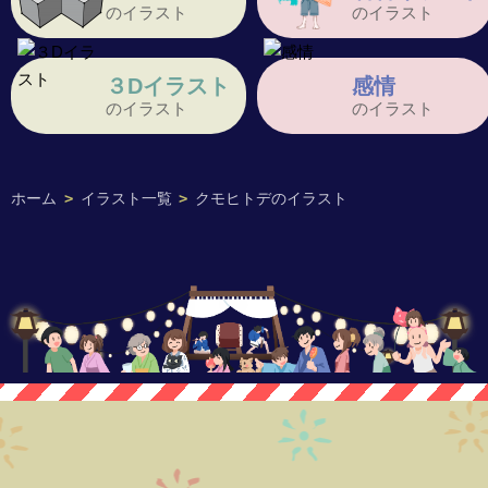
のイラスト
のイラスト
３Dイラスト
感情
のイラスト
のイラスト
ホーム
>
イラスト一覧
>
クモヒトデのイラスト