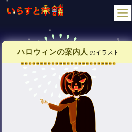
ハロウィンの案内人
のイラスト