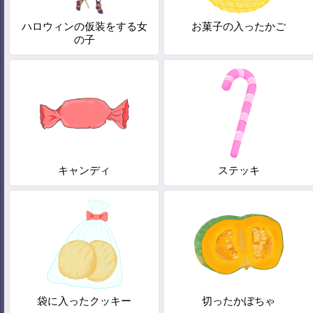
ハロウィンの仮装をする女
お菓子の入ったかご
の子
キャンディ
ステッキ
袋に入ったクッキー
切ったかぼちゃ