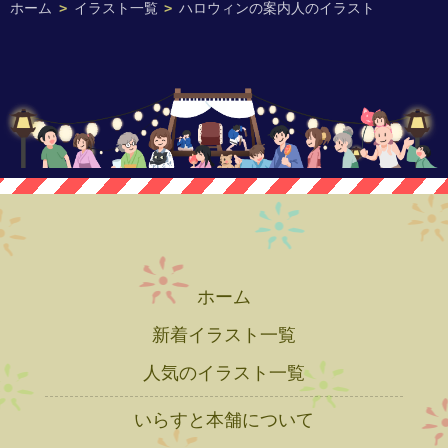
ホーム
>
イラスト一覧
>
ハロウィンの案内人のイラスト
ホーム
新着イラスト一覧
人気のイラスト一覧
いらすと本舗について