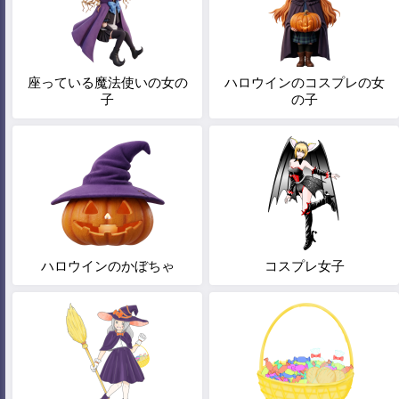
座っている魔法使いの女の
ハロウインのコスプレの女
子
の子
ハロウインのかぼちゃ
コスプレ女子