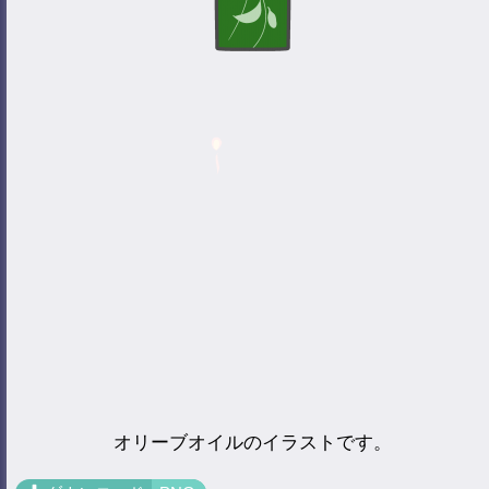
オリーブオイルのイラストです。