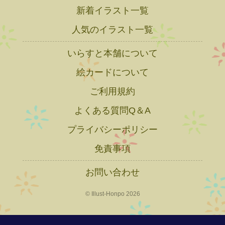
新着イラスト一覧
人気のイラスト一覧
いらすと本舗について
絵カードについて
ご利用規約
よくある質問Q＆A
プライバシーポリシー
免責事項
お問い合わせ
© Illust-Honpo 2026