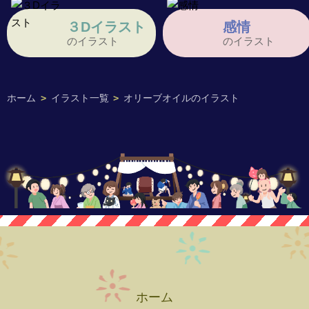
３Dイラスト
感情
のイラスト
のイラスト
ホーム
>
イラスト一覧
>
オリーブオイルのイラスト
ホーム