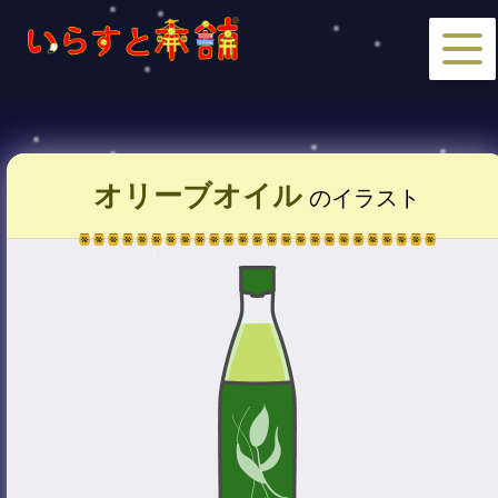
オリーブオイル
のイラスト