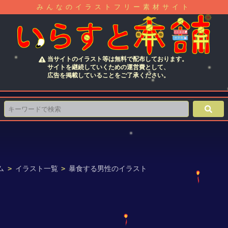
みんなのイラストフリー素材サイト
当サイトのイラスト等は無料で配布しております。
サイトを継続していくための運営費として、
広告を掲載していることをご了承ください。
ム
>
イラスト一覧
>
暴食する男性のイラスト