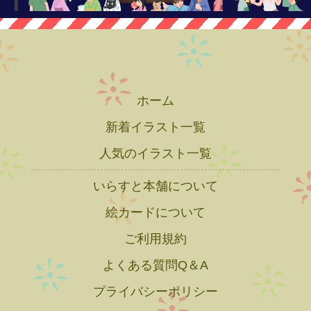
ホーム
新着イラスト一覧
人気のイラスト一覧
いらすと本舗について
絵カードについて
ご利用規約
よくある質問Q＆A
プライバシーポリシー