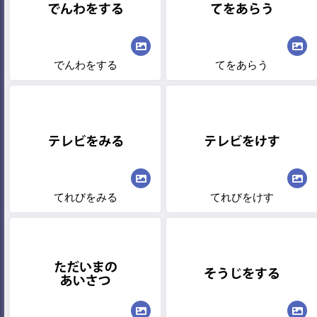
でんわをする
てをあらう
てれびをみる
てれびをけす