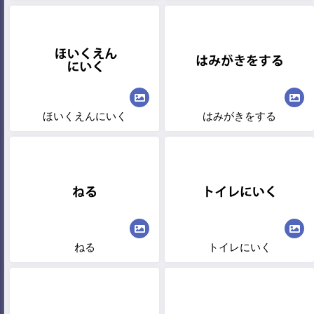
ほいくえんにいく
はみがきをする
ねる
トイレにいく