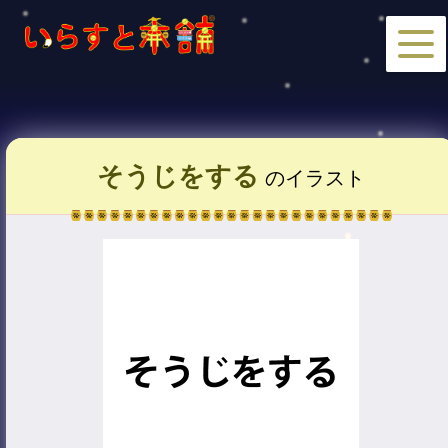
そうじをする
のイラスト