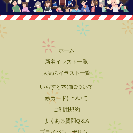
ホーム
新着イラスト一覧
人気のイラスト一覧
いらすと本舗について
絵カードについて
ご利用規約
よくある質問Q＆A
プライバシーポリシー