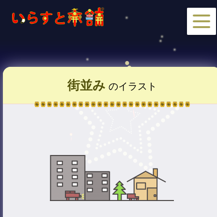
街並み
のイラスト