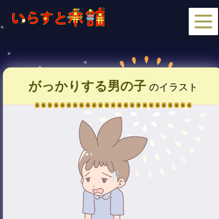
がっかりする男の子
のイラスト