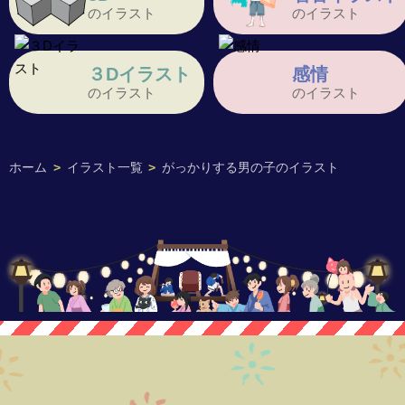
のイラスト
のイラスト
３Dイラスト
感情
のイラスト
のイラスト
ホーム
>
イラスト一覧
>
がっかりする男の子のイラスト