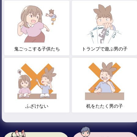
鬼ごっこする子供たち
トランプで遊ぶ男の子
ふざけない
机をたたく男の子