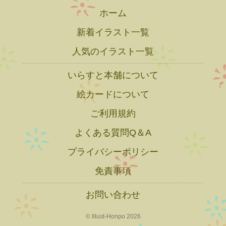
ホーム
新着イラスト一覧
人気のイラスト一覧
いらすと本舗について
絵カードについて
ご利用規約
よくある質問Q＆A
プライバシーポリシー
免責事項
お問い合わせ
© Illust-Honpo 2026