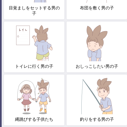
目覚ましをセットする男の
布団を敷く男の子
子
トイレに行く男の子
おしっこしたい男の子
縄跳びする子供たち
釣りをする男の子