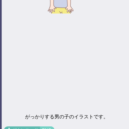
がっかりする男の子のイラストです。