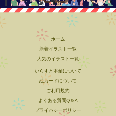
ホーム
新着イラスト一覧
人気のイラスト一覧
いらすと本舗について
絵カードについて
ご利用規約
よくある質問Q＆A
プライバシーポリシー