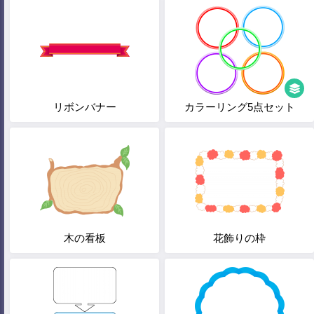
リボンバナー
カラーリング5点セット
木の看板
花飾りの枠