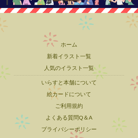
ホーム
新着イラスト一覧
人気のイラスト一覧
いらすと本舗について
絵カードについて
ご利用規約
よくある質問Q＆A
プライバシーポリシー