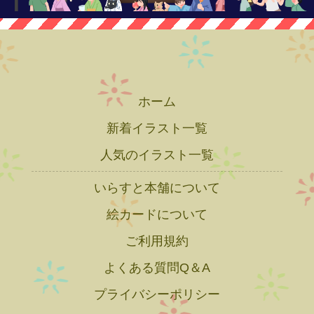
ホーム
新着イラスト一覧
人気のイラスト一覧
いらすと本舗について
絵カードについて
ご利用規約
よくある質問Q＆A
プライバシーポリシー