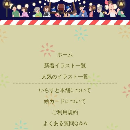
ホーム
新着イラスト一覧
人気のイラスト一覧
いらすと本舗について
絵カードについて
ご利用規約
よくある質問Q＆A