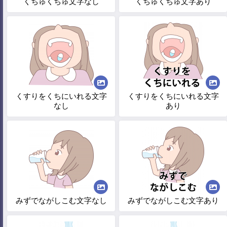
くちゅくちゅ文字なし
くちゅくちゅ文字あり
くすりをくちにいれる文字
くすりをくちにいれる文字
なし
あり
みずでながしこむ文字なし
みずでながしこむ文字あり