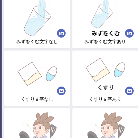
みずをくむ文字なし
みずをくむ文字あり
くすり文字なし
くすり文字あり