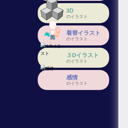
3D
のイラスト
着替イラスト
のイラスト
３Dイラスト
のイラスト
感情
のイラスト