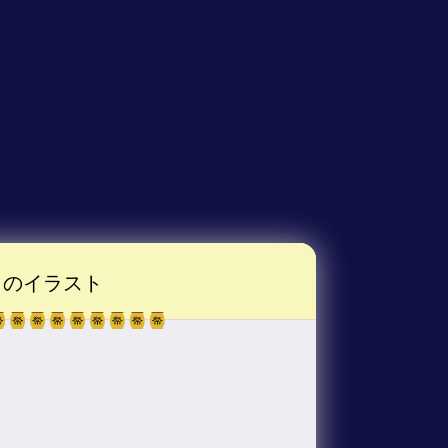
のイラスト