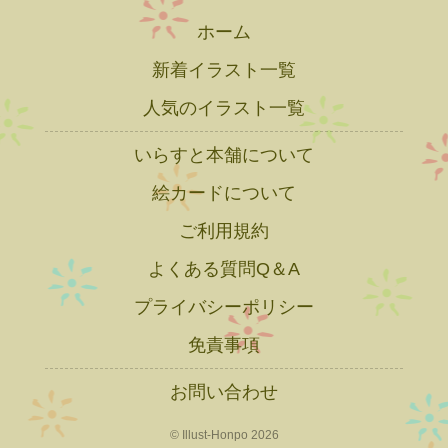
ホーム
新着イラスト一覧
人気のイラスト一覧
いらすと本舗について
絵カードについて
ご利用規約
よくある質問Q＆A
プライバシーポリシー
免責事項
お問い合わせ
© Illust-Honpo 2026