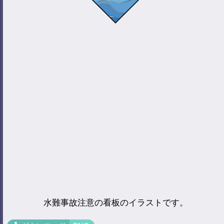
水難事故注意の看板のイラストです。