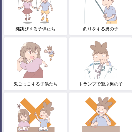
縄跳びする子供たち
釣りをする男の子
鬼ごっこする子供たち
トランプで遊ぶ男の子