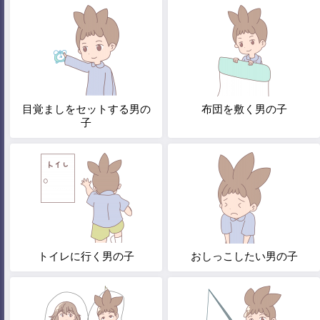
目覚ましをセットする男の
布団を敷く男の子
子
トイレに行く男の子
おしっこしたい男の子