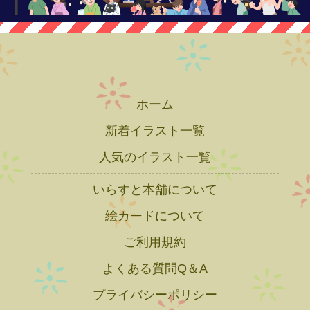
ホーム
新着イラスト一覧
人気のイラスト一覧
いらすと本舗について
絵カードについて
ご利用規約
よくある質問Q＆A
プライバシーポリシー