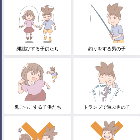
縄跳びする子供たち
釣りをする男の子
鬼ごっこする子供たち
トランプで遊ぶ男の子