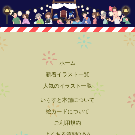
ホーム
新着イラスト一覧
人気のイラスト一覧
いらすと本舗について
絵カードについて
ご利用規約
よくある質問Q＆A