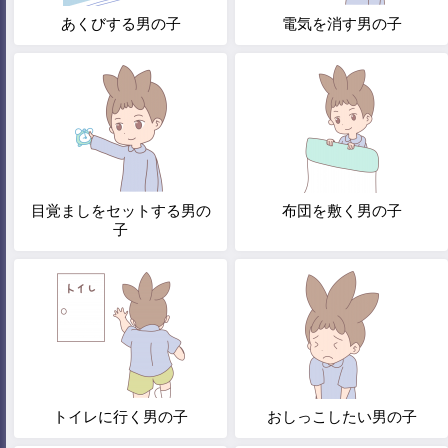
あくびする男の子
電気を消す男の子
目覚ましをセットする男の
布団を敷く男の子
子
トイレに行く男の子
おしっこしたい男の子