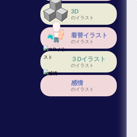
3D
のイラスト
着替イラスト
のイラスト
３Dイラスト
のイラスト
感情
のイラスト