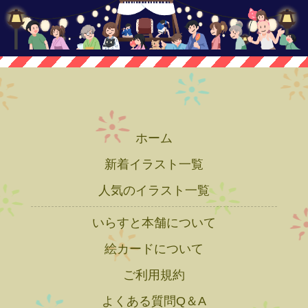
ホーム
新着イラスト一覧
人気のイラスト一覧
いらすと本舗について
絵カードについて
ご利用規約
よくある質問Q＆A