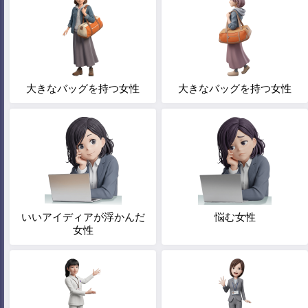
大きなバッグを持つ女性
大きなバッグを持つ女性
いいアイディアが浮かんだ
悩む女性
女性