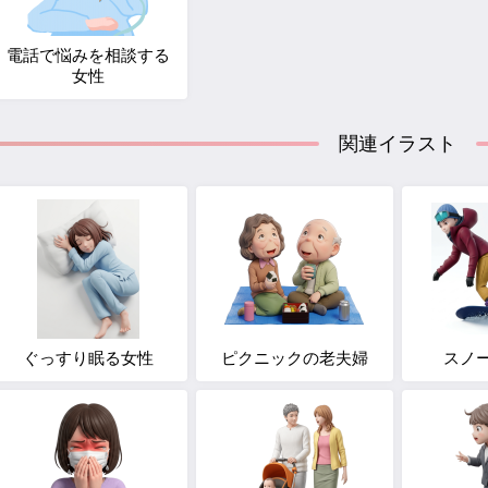
電話で悩みを相談する
女性
関連イラスト
ぐっすり眠る女性
ピクニックの老夫婦
スノ