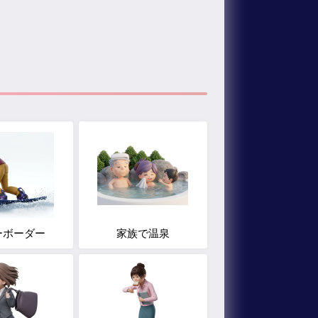
ーボーダー
家族で温泉