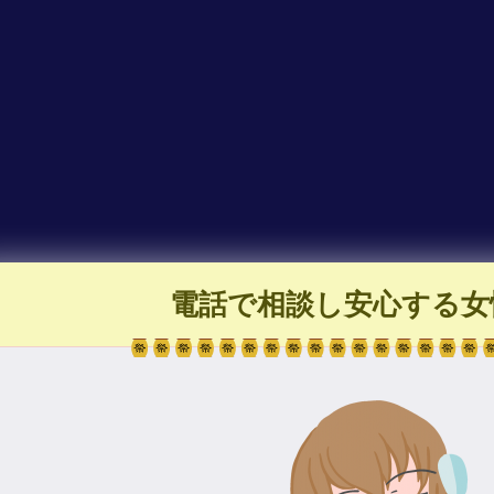
電話で相談し安心する女