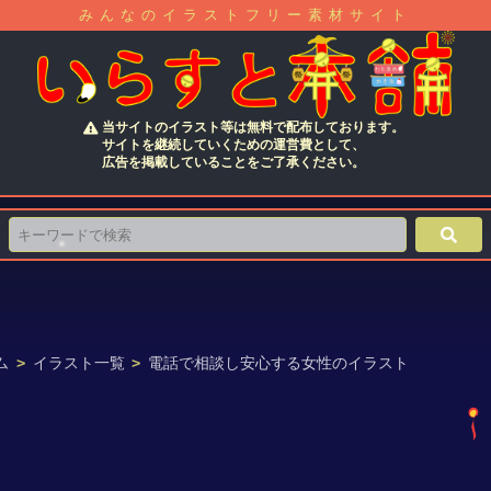
みんなのイラストフリー素材サイト
当サイトのイラスト等は無料で配布しております。
サイトを継続していくための運営費として、
広告を掲載していることをご了承ください。
ム
>
イラスト一覧
>
電話で相談し安心する女性のイラスト