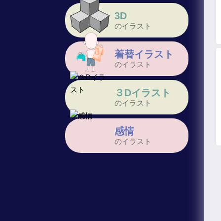
3D
のイラスト
着替イラスト
のイラスト
３Dイラスト
のイラスト
感情
のイラスト