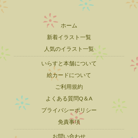
ホーム
新着イラスト一覧
人気のイラスト一覧
いらすと本舗について
絵カードについて
ご利用規約
よくある質問Q＆A
プライバシーポリシー
免責事項
お問い合わせ