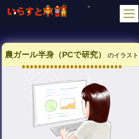
農ガール半身（PCで研究）
のイラスト