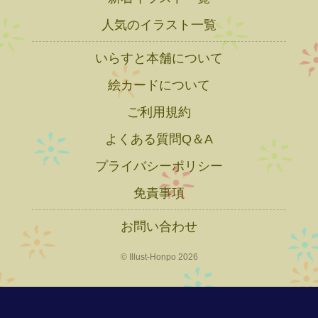
人気のイラスト一覧
いらすと本舗について
絵カードについて
ご利用規約
よくある質問Q＆A
プライバシーポリシー
免責事項
お問い合わせ
© Illust-Honpo 2026