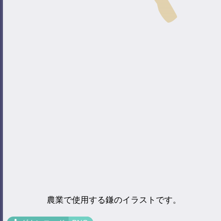
農業で使用する鎌のイラストです。