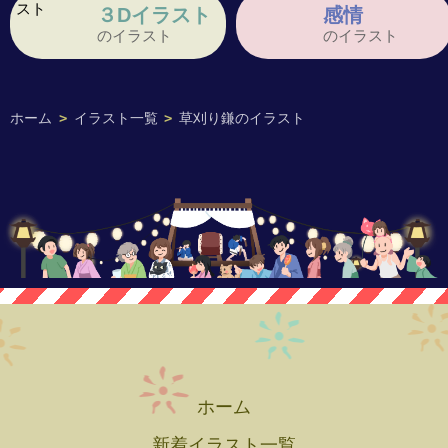
３Dイラスト
感情
のイラスト
のイラスト
ホーム
>
イラスト一覧
>
草刈り鎌のイラスト
ホーム
新着イラスト一覧