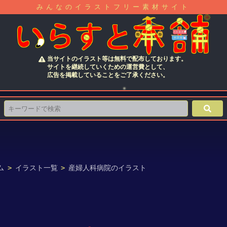
みんなのイラストフリー素材サイト
当サイトのイラスト等は無料で配布しております。
サイトを継続していくための運営費として、
広告を掲載していることをご了承ください。
ム
>
イラスト一覧
>
産婦人科病院のイラスト