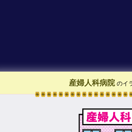
産婦人科病院
のイ