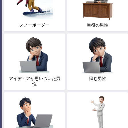
スノーボーダー
重役の男性
アイディアが思いついた男
悩む男性
性