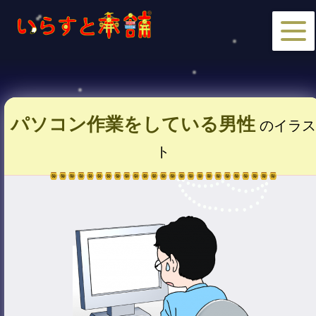
パソコン作業をしている男性
のイラス
ト