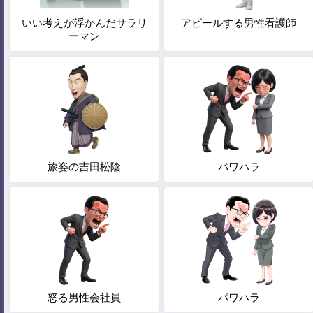
いい考えが浮かんだサラリ
アピールする男性看護師
ーマン
旅姿の吉田松陰
パワハラ
怒る男性会社員
パワハラ