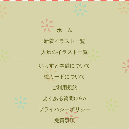
ホーム
新着イラスト一覧
人気のイラスト一覧
いらすと本舗について
絵カードについて
ご利用規約
よくある質問Q＆A
プライバシーポリシー
免責事項