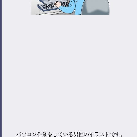
パソコン作業をしている男性のイラストです。