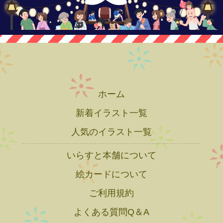
ホーム
新着イラスト一覧
人気のイラスト一覧
いらすと本舗について
絵カードについて
ご利用規約
よくある質問Q＆A