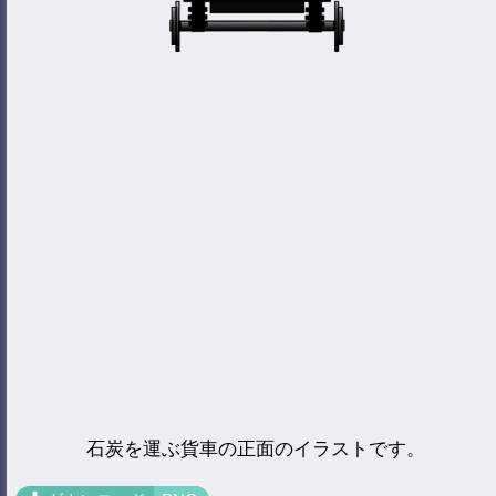
石炭を運ぶ貨車の正面のイラストです。