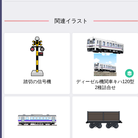
関連イラスト
踏切の信号機
ディーゼル機関車キハ120型
2種詰合せ