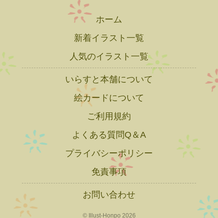
ホーム
新着イラスト一覧
人気のイラスト一覧
いらすと本舗について
絵カードについて
ご利用規約
よくある質問Q＆A
プライバシーポリシー
免責事項
お問い合わせ
© Illust-Honpo 2026