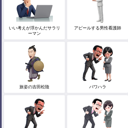
いい考えが浮かんだサラリ
アピールする男性看護師
ーマン
旅姿の吉田松陰
パワハラ