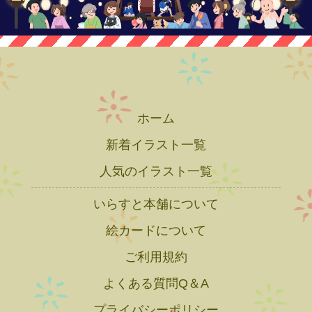
ホーム
新着イラスト一覧
人気のイラスト一覧
いらすと本舗について
絵カードについて
ご利用規約
よくある質問Q＆A
プライバシーポリシー