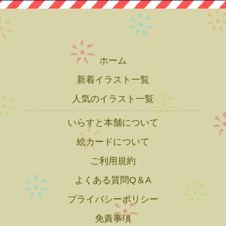
ホーム
新着イラスト一覧
人気のイラスト一覧
いらすと本舗について
絵カードについて
ご利用規約
よくある質問Q＆A
プライバシーポリシー
免責事項