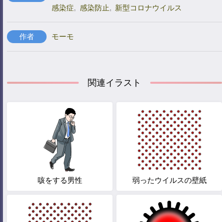
感染症
,
感染防止
,
新型コロナウイルス
作者
モーモ
関連イラスト
咳をする男性
弱ったウイルスの壁紙