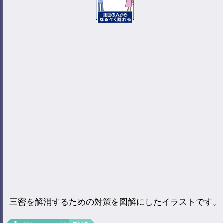
三密を解消するための対策を図解にしたイラストです。