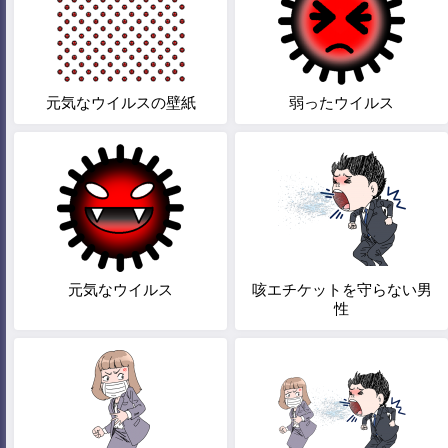
元気なウイルスの壁紙
弱ったウイルス
元気なウイルス
咳エチケットを守らない男
性