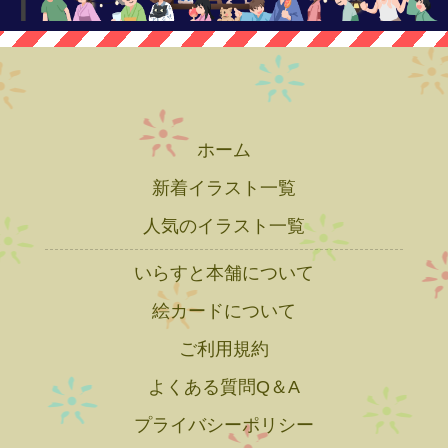
ホーム
新着イラスト一覧
人気のイラスト一覧
いらすと本舗について
絵カードについて
ご利用規約
よくある質問Q＆A
プライバシーポリシー