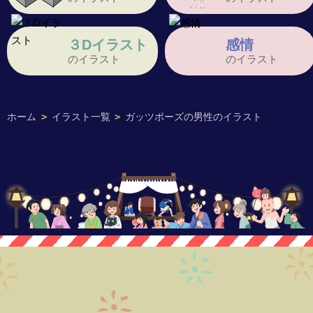
３Dイラスト
感情
のイラスト
のイラスト
ホーム
>
イラスト一覧
>
ガッツポーズの男性のイラスト