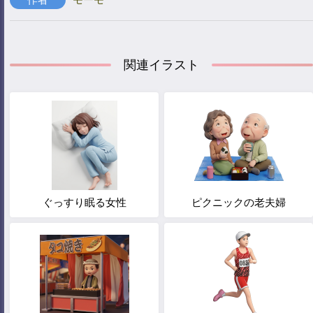
関連イラスト
ぐっすり眠る女性
ピクニックの老夫婦