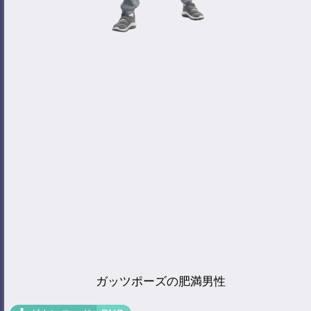
ガッツポーズの肥満男性