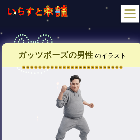
ガッツポーズの男性
のイラスト