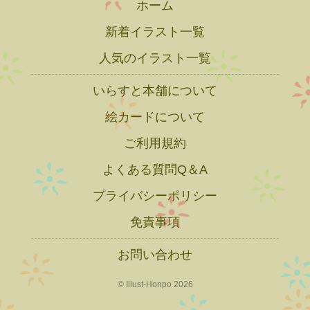
ホーム
新着イラスト一覧
人気のイラスト一覧
いらすと本舗について
絵カードについて
ご利用規約
よくある質問Q＆A
プライバシーポリシー
免責事項
お問い合わせ
© Illust-Honpo 2026