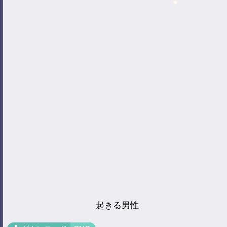
起きる男性