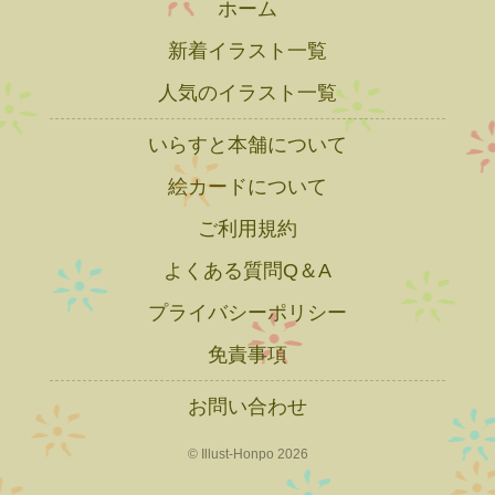
ホーム
新着イラスト一覧
人気のイラスト一覧
いらすと本舗について
絵カードについて
ご利用規約
よくある質問Q＆A
プライバシーポリシー
免責事項
お問い合わせ
© Illust-Honpo 2026