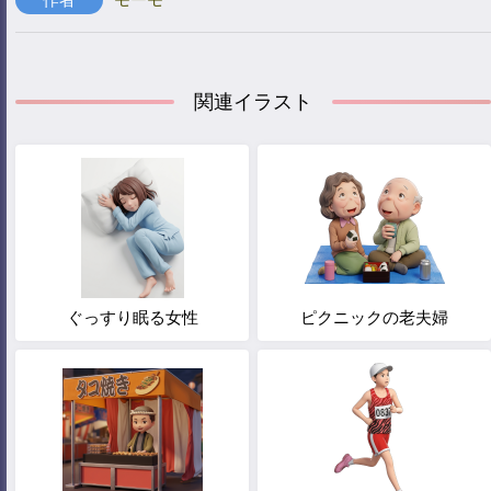
関連イラスト
ぐっすり眠る女性
ピクニックの老夫婦