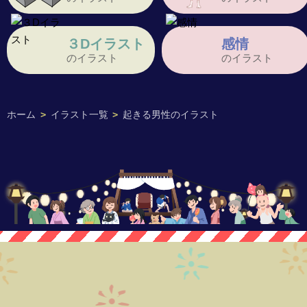
３Dイラスト
感情
のイラスト
のイラスト
ホーム
>
イラスト一覧
>
起きる男性のイラスト