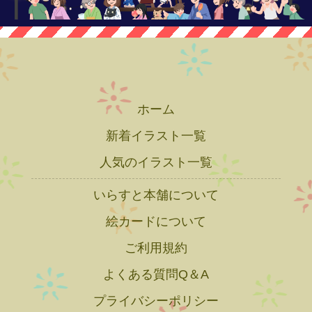
ホーム
新着イラスト一覧
人気のイラスト一覧
いらすと本舗について
絵カードについて
ご利用規約
よくある質問Q＆A
プライバシーポリシー