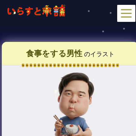
食事をする男性
のイラスト