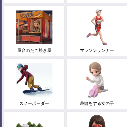
屋台のたこ焼き屋
マラソンランナー
スノーボーダー
裁縫をする女の子