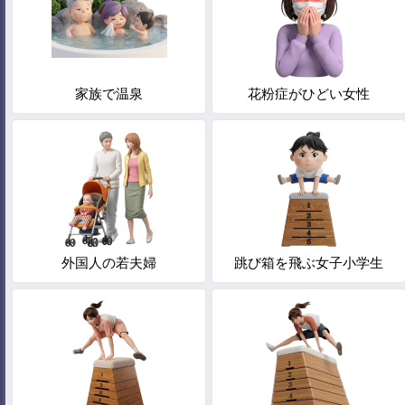
家族で温泉
花粉症がひどい女性
外国人の若夫婦
跳び箱を飛ぶ女子小学生