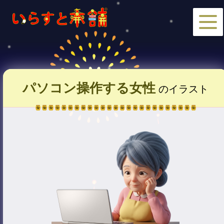
パソコン操作する女性
のイラスト