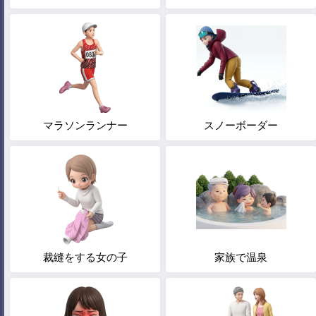
マラソンランナー
スノーボーダー
裁縫をする女の子
家族で温泉