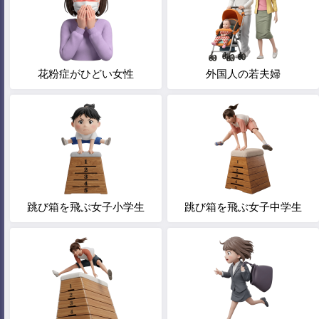
花粉症がひどい女性
外国人の若夫婦
跳び箱を飛ぶ女子小学生
跳び箱を飛ぶ女子中学生