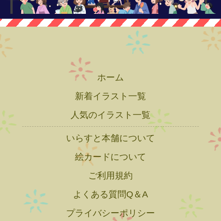
ホーム
新着イラスト一覧
人気のイラスト一覧
いらすと本舗について
絵カードについて
ご利用規約
よくある質問Q＆A
プライバシーポリシー