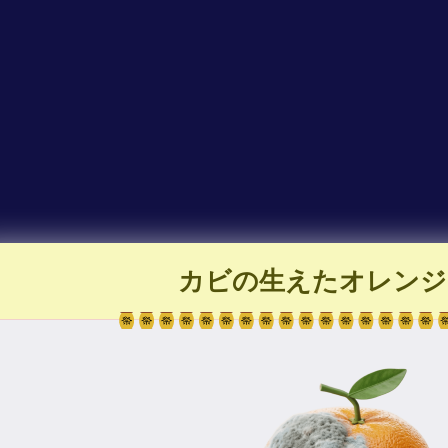
カビの生えたオレンジ