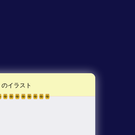
のイラスト