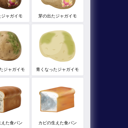
たジャガイモ
芽の出たジャガイモ
たジャガイモ
青くなったジャガイモ
生えた食パン
カビの生えた食パン