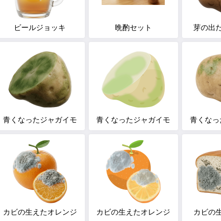
ビールジョッキ
晩酌セット
芽の出
青くなったジャガイモ
青くなったジャガイモ
青くなっ
カビの生えたオレンジ
カビの生えたオレンジ
カビの