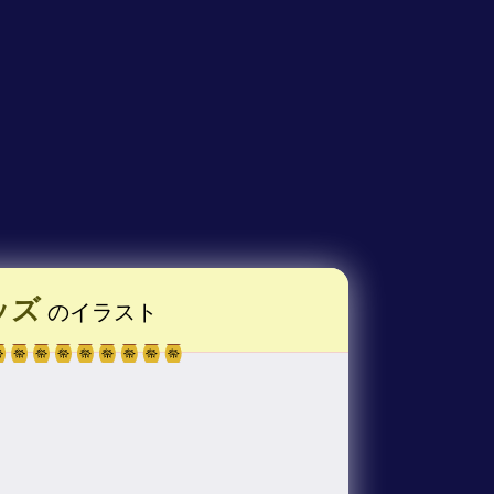
ッズ
のイラスト