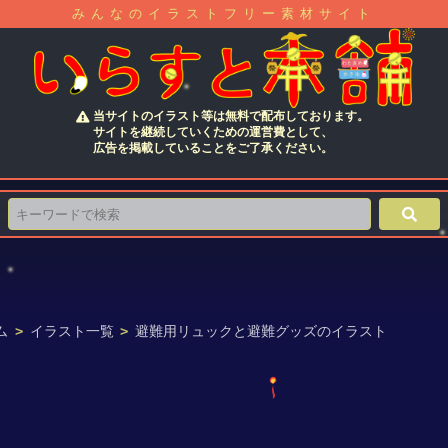
みんなのイラストフリー素材サイト
当サイトのイラスト等は無料で配布しております。
サイトを継続していくための運営費として、
広告を掲載していることをご了承ください。
ム
>
イラスト一覧
>
避難用リュックと避難グッズのイラスト