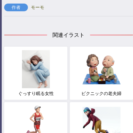
作者
モーモ
関連イラスト
ぐっすり眠る女性
ピクニックの老夫婦