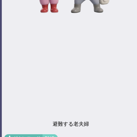
避難する老夫婦