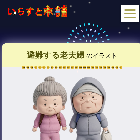
避難する老夫婦
のイラスト