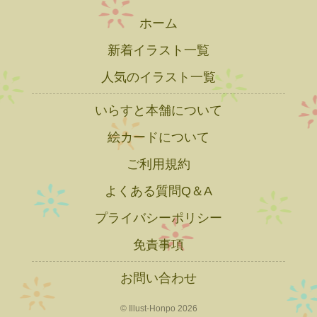
ホーム
新着イラスト一覧
人気のイラスト一覧
いらすと本舗について
絵カードについて
ご利用規約
よくある質問Q＆A
プライバシーポリシー
免責事項
お問い合わせ
© Illust-Honpo 2026