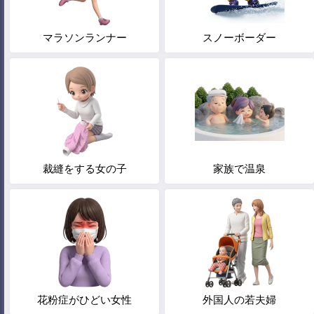
マラソンランナー
スノーボーダー
裁縫をする女の子
家族で温泉
花粉症がひどい女性
外国人の若夫婦