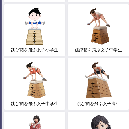
跳び箱を飛ぶ女子小学生
跳び箱を飛ぶ女子中学生
跳び箱を飛ぶ女子中学生
跳び箱を飛ぶ女子高生