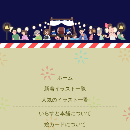
ホーム
新着イラスト一覧
人気のイラスト一覧
いらすと本舗について
絵カードについて