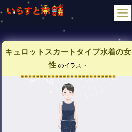
キュロットスカートタイプ水着の女
性
のイラスト