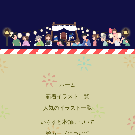
ホーム
新着イラスト一覧
人気のイラスト一覧
いらすと本舗について
絵カードについて