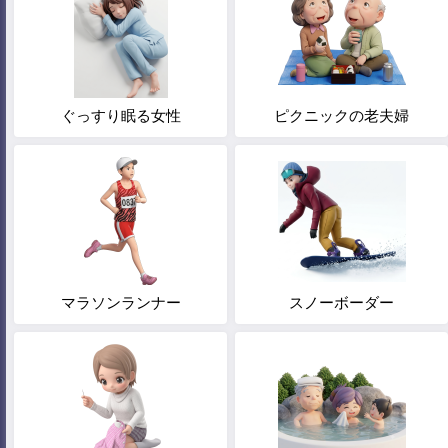
ぐっすり眠る女性
ピクニックの老夫婦
マラソンランナー
スノーボーダー