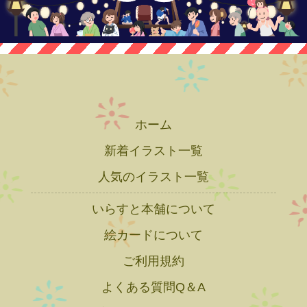
ホーム
新着イラスト一覧
人気のイラスト一覧
いらすと本舗について
絵カードについて
ご利用規約
よくある質問Q＆A