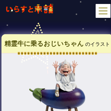
精霊牛に乗るおじいちゃん
のイラスト