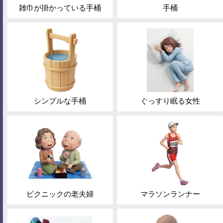
雑巾が掛かっている手桶
手桶
シンプルな手桶
ぐっすり眠る女性
ピクニックの老夫婦
マラソンランナー