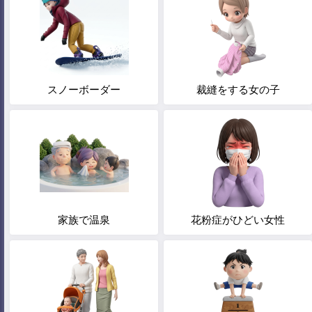
スノーボーダー
裁縫をする女の子
家族で温泉
花粉症がひどい女性