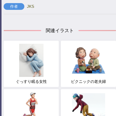
作者
JKS
関連イラスト
ぐっすり眠る女性
ピクニックの老夫婦