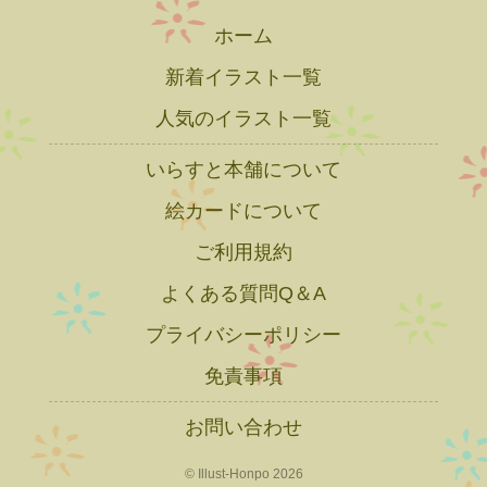
ホーム
新着イラスト一覧
人気のイラスト一覧
いらすと本舗について
絵カードについて
ご利用規約
よくある質問Q＆A
プライバシーポリシー
免責事項
お問い合わせ
© Illust-Honpo 2026