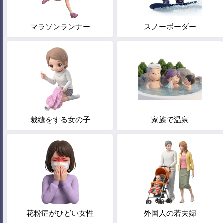
マラソンランナー
スノーボーダー
裁縫をする女の子
家族で温泉
花粉症がひどい女性
外国人の若夫婦