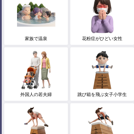
家族で温泉
花粉症がひどい女性
外国人の若夫婦
跳び箱を飛ぶ女子小学生