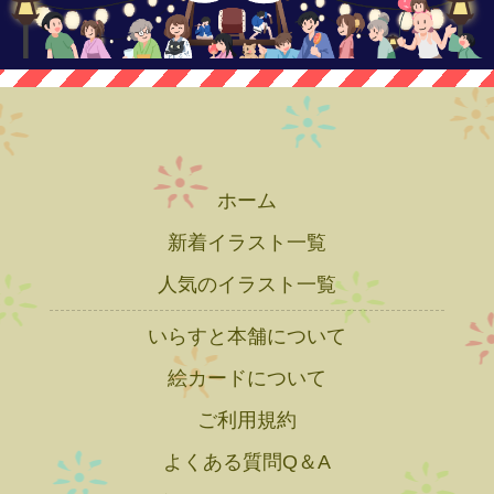
ホーム
新着イラスト一覧
人気のイラスト一覧
いらすと本舗について
絵カードについて
ご利用規約
よくある質問Q＆A