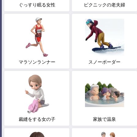
ぐっすり眠る女性
ピクニックの老夫婦
マラソンランナー
スノーボーダー
裁縫をする女の子
家族で温泉