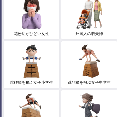
花粉症がひどい女性
外国人の若夫婦
跳び箱を飛ぶ女子小学生
跳び箱を飛ぶ女子中学生