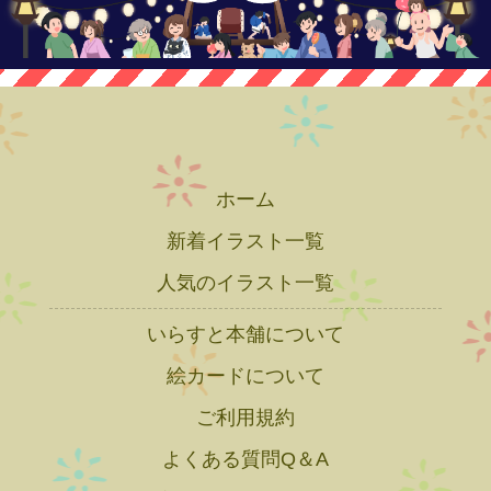
ホーム
新着イラスト一覧
人気のイラスト一覧
いらすと本舗について
絵カードについて
ご利用規約
よくある質問Q＆A